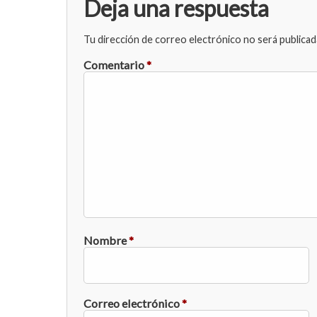
Deja una respuesta
Tu dirección de correo electrónico no será publicad
Comentario
*
Nombre
*
Correo electrónico
*