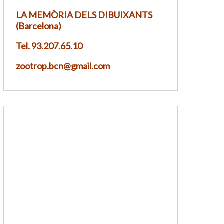
LA MEMÒRIA DELS DIBUIXANTS
(Barcelona)
Tel. 93.207.65.10
zootrop.bcn@gmail.com